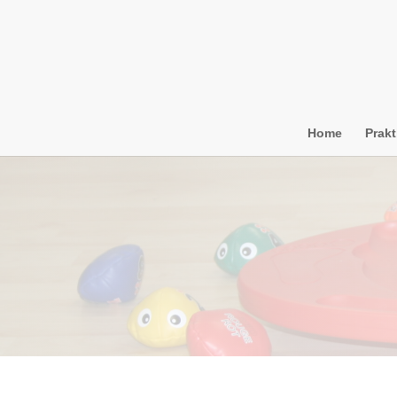
Home
Prakt