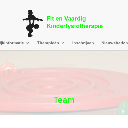
ijkinformatie
Therapieën
Inschrijven
Nieuwsberich
Team