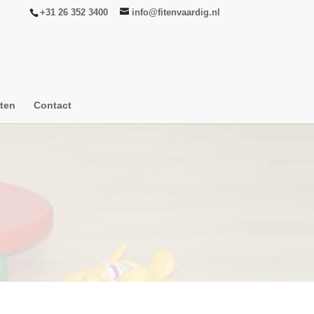
+31 26 352 3400
info@fitenvaardig.nl
ten
Contact