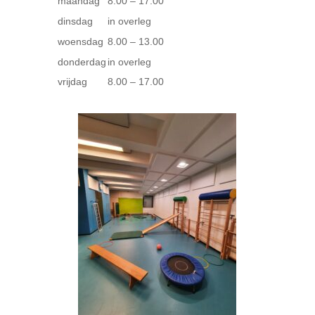
maandag
8.00 – 17.00
dinsdag
in overleg
woensdag
8.00 – 13.00
donderdag
in overleg
vrijdag
8.00 – 17.00