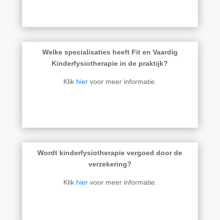
Welke specialisaties heeft Fit en Vaardig
Kinderfysiotherapie in de praktijk?
Klik
hier
voor meer informatie.
Wordt kinderfysiotherapie vergoed door de
verzekering?
Klik
hier
voor meer informatie.