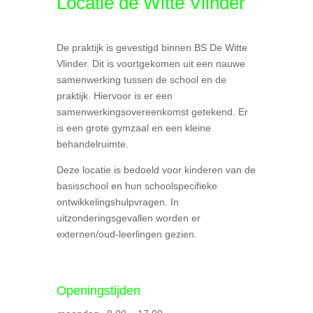
Locatie de Witte Vlinder
De praktijk is gevestigd binnen BS De Witte
Vlinder. Dit is voortgekomen uit een nauwe
samenwerking tussen de school en de
praktijk. Hiervoor is er een
samenwerkingsovereenkomst getekend. Er
is een grote gymzaal en een kleine
behandelruimte.
Deze locatie is bedoeld voor kinderen van de
basisschool en hun schoolspecifieke
ontwikkelingshulpvragen. In
uitzonderingsgevallen worden er
externen/oud-leerlingen gezien.
Openingstijden