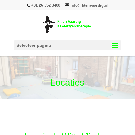
+31 26 352 3400
info@fitenvaardig.nl
Selecteer pagina
Locaties