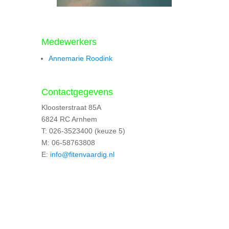
Medewerkers
Annemarie Roodink
Contactgegevens
Kloosterstraat 85A
6824 RC Arnhem
T: 026-3523400 (keuze 5)
M: 06-58763808
E:
info@fitenvaardig.nl