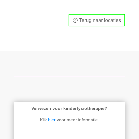
Terug naar locaties
Verwezen voor kinderfysiotherapie?
Klik
hier
voor meer informatie.